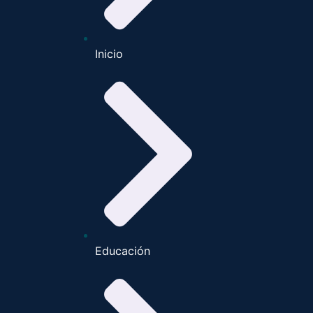
Inicio
Educación