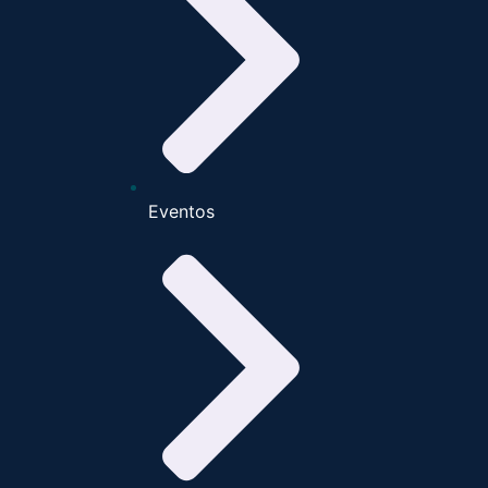
Eventos