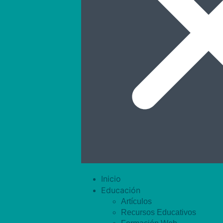
Inicio
Educación
Artículos
Recursos Educativos