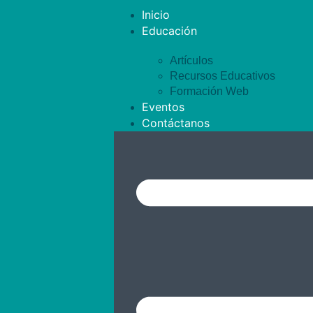
Inicio
Educación
Artículos
Recursos Educativos
Formación Web
Eventos
Contáctanos