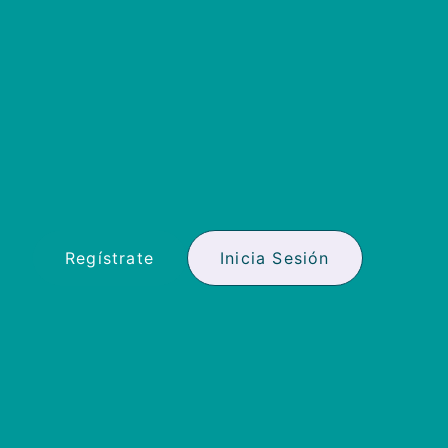
Regístrate
Inicia Sesión