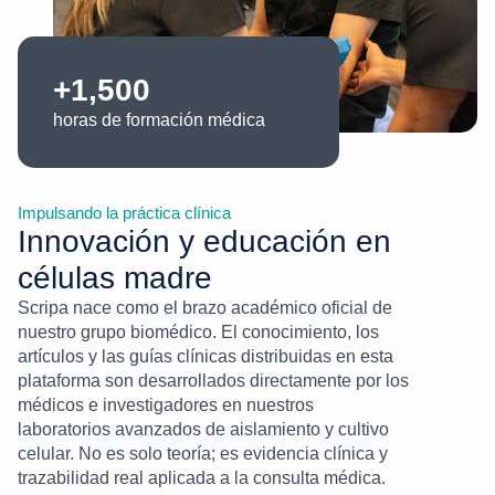
+1,500
horas de formación médica
Impulsando la práctica clínica
Innovación y educación en
células madre
Scripa nace como el brazo académico oficial de
nuestro grupo biomédico. El conocimiento, los
artículos y las guías clínicas distribuidas en esta
plataforma son desarrollados directamente por los
médicos e investigadores en nuestros
laboratorios avanzados de aislamiento y cultivo
celular. No es solo teoría; es evidencia clínica y
trazabilidad real aplicada a la consulta médica.