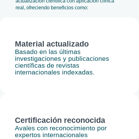
actualización científica con aplicación clínica
real, ofreciendo beneficios como:
Material actualizado
Basado en las últimas
investigaciones y publicaciones
científicas de revistas
internacionales indexadas.
Certificación reconocida
Avales con reconocimiento por
expertos internacionales