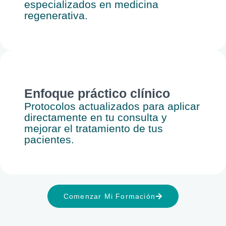
especializados en medicina
regenerativa.
Enfoque práctico clínico
Protocolos actualizados para aplicar
directamente en tu consulta y
mejorar el tratamiento de tus
pacientes.
Comenzar Mi Formación