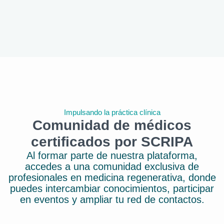
Impulsando la práctica clínica
Comunidad de médicos
certificados por SCRIPA
Al formar parte de nuestra plataforma,
accedes a una comunidad exclusiva de
profesionales en medicina regenerativa, donde
puedes intercambiar conocimientos, participar
en eventos y ampliar tu red de contactos.