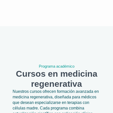
Programa académico
Cursos en medicina
regenerativa
Nuestros cursos ofrecen formación avanzada en
medicina regenerativa, diseñada para médicos
que desean especializarse en terapias con
células madre. Cada programa combina