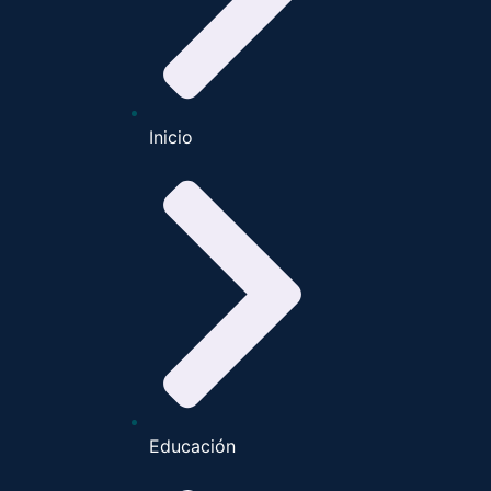
Inicio
Educación