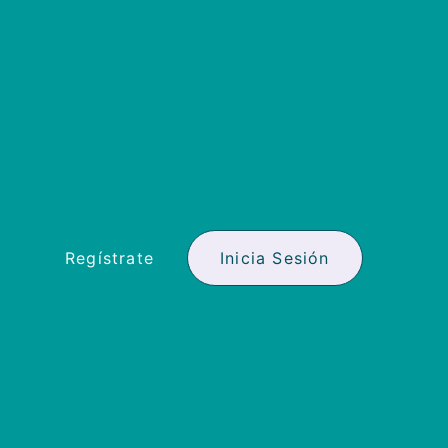
Regístrate
Inicia Sesión