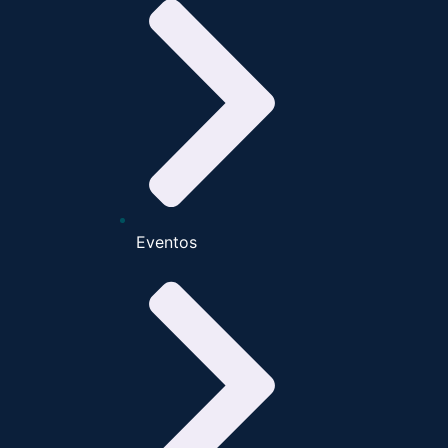
Eventos