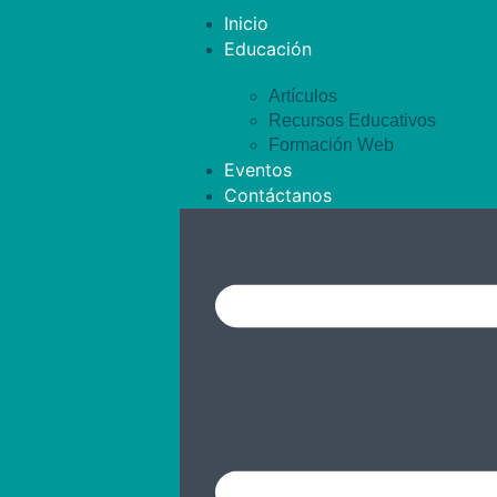
Inicio
Educación
Artículos
Recursos Educativos
Formación Web
Eventos
Contáctanos