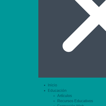
Inicio
Educación
Artículos
Recursos Educativos