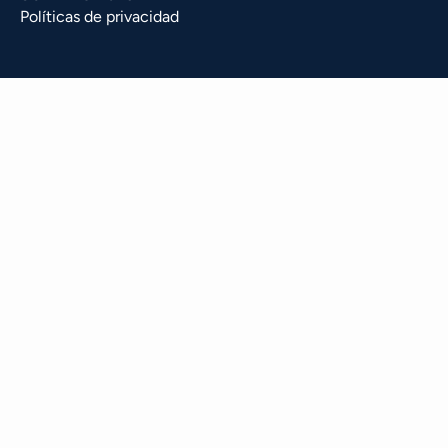
Políticas de privacidad