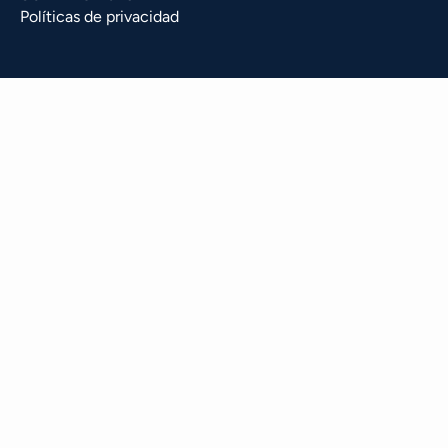
Políticas de privacidad