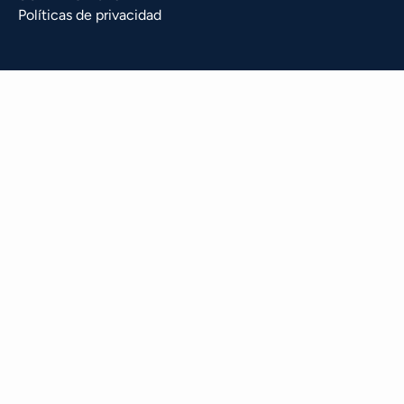
Políticas de privacidad