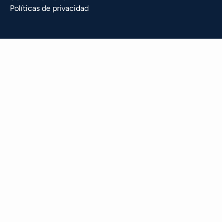
Políticas de privacidad